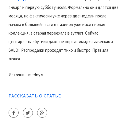
января и первую субботу июля. Формально они длятся два
месяца, но фактически уже через две недели после
начала в большей части магазинов уже висит новая
коллекция, а старая переехала в аутлет. Сейчас
центарльные бутики даже не портят имидж вывесками
SALDI. Распродажи проходят тихо и быстро. Правила
люкса.
Источник: medny.ru
РАССКАЗАТЬ О СТАТЬЕ