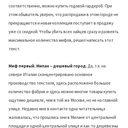
соответственно, можно купить годовой гардероб. При
этом обыватель уверен, что распродажи в этом городе не
прекращаются и новая коллекция поступает в продажу
уже со скидкой. Чтобы убить всех зайцев сразу и развеять
максимальное количество мифов, решил написать этот
текст.
Миф первый. Милан – дешевый город.
Да, т.к. на
севере Италии сконцентрировано основное
производство текстиля, здесь расположено большое
количество фабрик и здесь можно многие товары купить
ощутимо дешевле, чем в той же Москве, но не на главной
улице. Недавно мне в контакте одна читательница
жаловалась, что прошлись они в Милане от центральной
площади и одной центральной улице и как-то дешевезны