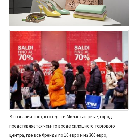
В сознании того, кто едет в Милан впервые, город
представляется чем-то вроде сплошного торгового
центра, где все бренды по 10 евро и на 300 евро,