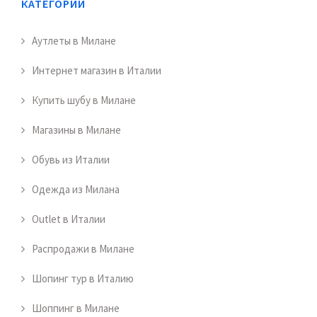
КАТЕГОРИИ
Аутлеты в Милане
Интернет магазин в Италии
Купить шубу в Милане
Магазины в Милане
Обувь из Италии
Одежда из Милана
Outlet в Италии
Распродажи в Милане
Шопинг тур в Италию
Шоппинг в Милане