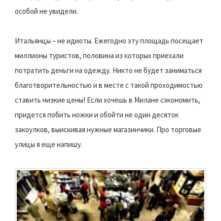
особой не увидели.
Итальянцы – не идиоты. Ежегодно эту площадь посещает
миллионы туристов, половина из которых приехали
потратить деньги на одежду. Никто не будет заниматься
благотворительностью и в месте с такой проходимостью
ставить низкие цены! Если хочешь в Милане сэкономить,
придется побить ножки и обойти не один десяток
закоулков, выискивая нужные магазинчики. Про торговые
улицы я еще напишу.