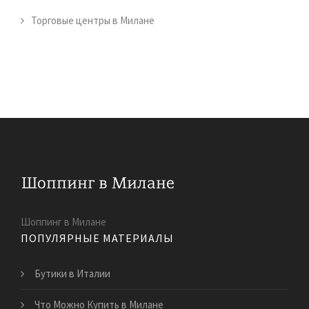
Торговые центры в Милане
Шоппинг в Милане
ПОПУЛЯРНЫЕ МАТЕРИАЛЫ
Бутики в Италии
Что Можно Купить в Милане