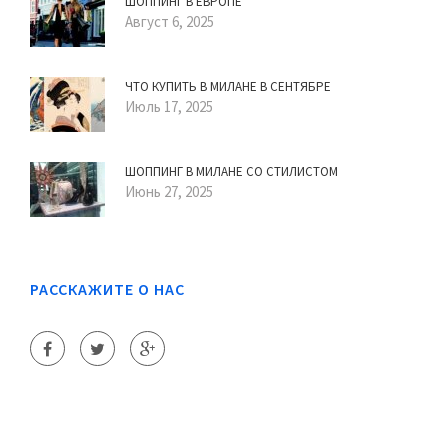
ШОППИНГ В ЕВРОПЕ
Август 6, 2025
ЧТО КУПИТЬ В МИЛАНЕ В СЕНТЯБРЕ
Июль 17, 2025
ШОППИНГ В МИЛАНЕ СО СТИЛИСТОМ
Июнь 27, 2025
РАССКАЖИТЕ О НАС