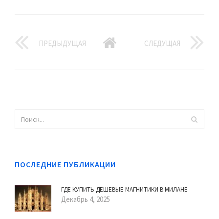
ПРЕДЫДУЩАЯ
СЛЕДУЩАЯ
ПОСЛЕДНИЕ ПУБЛИКАЦИИ
ГДЕ КУПИТЬ ДЕШЕВЫЕ МАГНИТИКИ В МИЛАНЕ
Декабрь 4, 2025