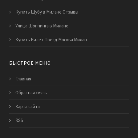
Купить Шубу в Милане Отзывы
Улица Шоппинга в Милане
Купить Билет Поезд Москва Милан
БЫСТРОЕ МЕНЮ
Главная
Обратная связь
Карта сайта
RSS