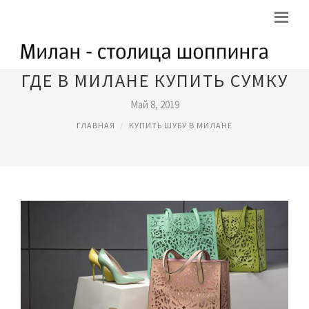
ГДЕ В МИЛАНЕ КУПИТЬ СУМКУ
Май 8, 2019
ГЛАВНАЯ
КУПИТЬ ШУБУ В МИЛАНЕ