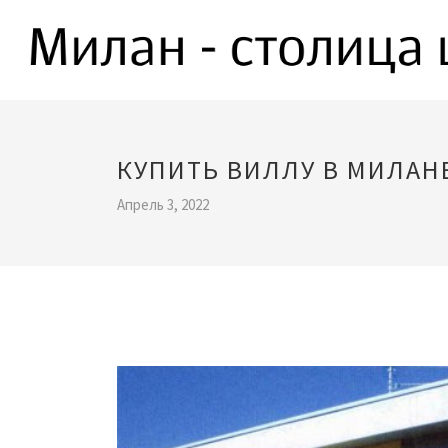
КУПИТЬ ВИЛЛУ В МИЛАН
Апрель 3, 2022