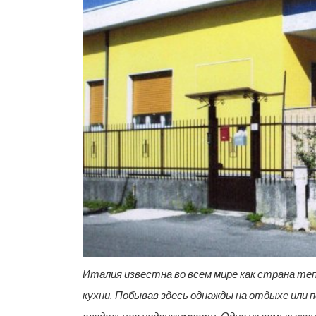
Италия известна во всем мире как страна теп
кухни. Побывав здесь однажды на отдыхе или 