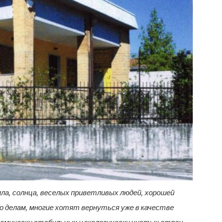
ла, солнца, веселых приветливых людей, хорошей
по делам, многие хотят вернуться уже в качестве