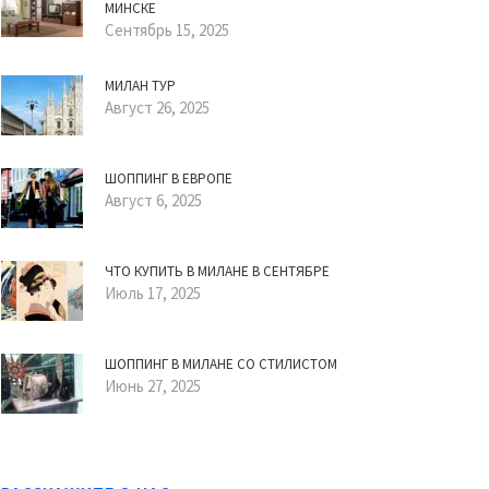
МИНСКЕ
Сентябрь 15, 2025
МИЛАН ТУР
Август 26, 2025
ШОППИНГ В ЕВРОПЕ
Август 6, 2025
ЧТО КУПИТЬ В МИЛАНЕ В СЕНТЯБРЕ
Июль 17, 2025
ШОППИНГ В МИЛАНЕ СО СТИЛИСТОМ
Июнь 27, 2025