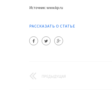
Источник: www.kp.ru
РАССКАЗАТЬ О СТАТЬЕ
ПРЕДЫДУЩАЯ