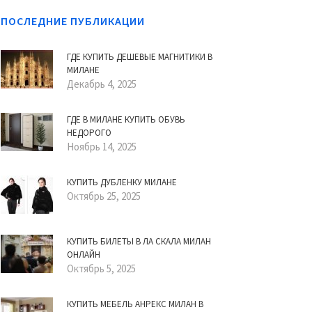
ПОСЛЕДНИЕ ПУБЛИКАЦИИ
ГДЕ КУПИТЬ ДЕШЕВЫЕ МАГНИТИКИ В
МИЛАНЕ
Декабрь 4, 2025
ГДЕ В МИЛАНЕ КУПИТЬ ОБУВЬ
НЕДОРОГО
Ноябрь 14, 2025
КУПИТЬ ДУБЛЕНКУ МИЛАНЕ
Октябрь 25, 2025
КУПИТЬ БИЛЕТЫ В ЛА СКАЛА МИЛАН
ОНЛАЙН
Октябрь 5, 2025
КУПИТЬ МЕБЕЛЬ АНРЕКС МИЛАН В