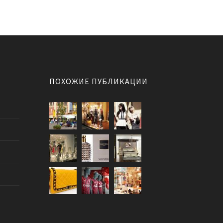
ПОХОЖИЕ ПУБЛИКАЦИИ