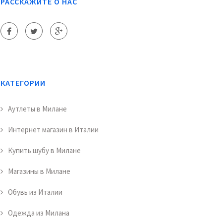
РАССКАЖИТЕ О НАС
КАТЕГОРИИ
Аутлеты в Милане
Интернет магазин в Италии
Купить шубу в Милане
Магазины в Милане
Обувь из Италии
Одежда из Милана