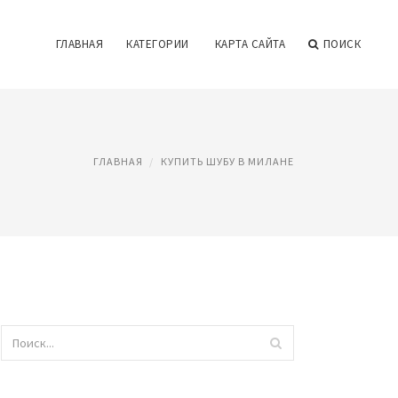
ГЛАВНАЯ
КАТЕГОРИИ
КАРТА САЙТА
ПОИСК
ГЛАВНАЯ
КУПИТЬ ШУБУ В МИЛАНЕ