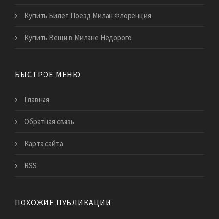
Купить Билет Поезд Милан Флоренция
Купить Вещи в Милане Недорого
БЫСТРОЕ МЕНЮ
Главная
Обратная связь
Карта сайта
RSS
ПОХОЖИЕ ПУБЛИКАЦИИ