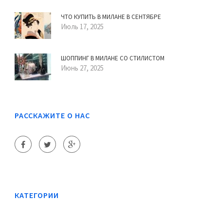
ЧТО КУПИТЬ В МИЛАНЕ В СЕНТЯБРЕ
Июль 17, 2025
ШОППИНГ В МИЛАНЕ СО СТИЛИСТОМ
Июнь 27, 2025
РАССКАЖИТЕ О НАС
КАТЕГОРИИ