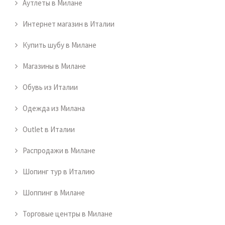
Аутлеты в Милане
Интернет магазин в Италии
Купить шубу в Милане
Магазины в Милане
Обувь из Италии
Одежда из Милана
Outlet в Италии
Распродажи в Милане
Шопинг тур в Италию
Шоппинг в Милане
Торговые центры в Милане