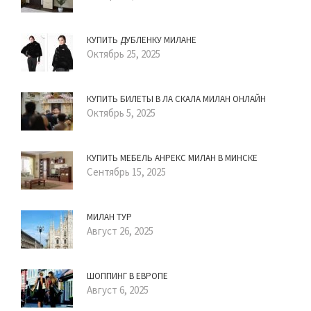
КУПИТЬ ДУБЛЕНКУ МИЛАНЕ
Октябрь 25, 2025
КУПИТЬ БИЛЕТЫ В ЛА СКАЛА МИЛАН ОНЛАЙН
Октябрь 5, 2025
КУПИТЬ МЕБЕЛЬ АНРЕКС МИЛАН В МИНСКЕ
Сентябрь 15, 2025
МИЛАН ТУР
Август 26, 2025
ШОППИНГ В ЕВРОПЕ
Август 6, 2025