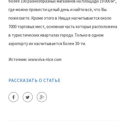
более 100 разнообразных магазинов на площади 19 000 м²,
где можно провести целый день и найти всё, что Вы
пожелаете. Кроме этого в Ницце насчитывается около
7000 торговых мест, основная часть которых расположена
в туристических кварталах города. Только в одном
аэропорту их насчитывается более 30-ти.
Источник: www.viva-nice.com
РАССКАЗАТЬ О СТАТЬЕ