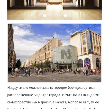
Ниццу смело можно назвать городом брендов, бутики
расположенные в центре города насчитывают пятьдесят
самых престижных марок (rue Paradis, Alphonse Karr, av. de