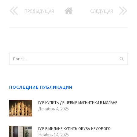
ПРЕДЫДУЩАЯ
СЛЕДУЩАЯ
ПОСЛЕДНИЕ ПУБЛИКАЦИИ
ГДЕ КУПИТЬ ДЕШЕВЫЕ МАГНИТИКИ В МИЛАНЕ
Декабрь 4, 2025
ГДЕ В МИЛАНЕ КУПИТЬ ОБУВЬ НЕДОРОГО
Ноябрь 14, 2025