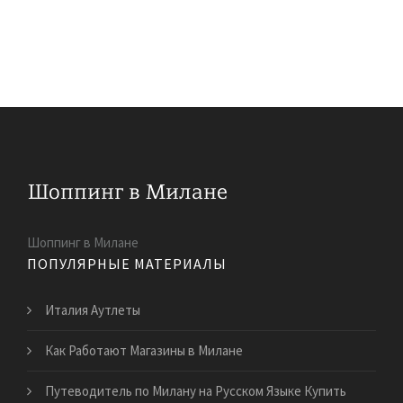
Шоппинг в Милане
ПОПУЛЯРНЫЕ МАТЕРИАЛЫ
Италия Аутлеты
Как Работают Магазины в Милане
Путеводитель по Милану на Русском Языке Купить