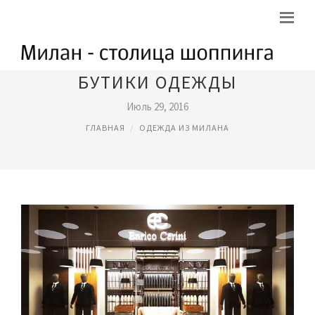
БУТИКИ ОДЕЖДЫ
Июль 29, 2016
ГЛАВНАЯ
ОДЕЖДА ИЗ МИЛАНА