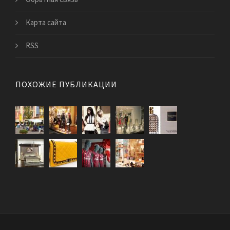
Карта сайта
RSS
ПОХОЖИЕ ПУБЛИКАЦИИ