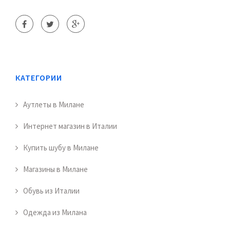
КАТЕГОРИИ
Аутлеты в Милане
Интернет магазин в Италии
Купить шубу в Милане
Магазины в Милане
Обувь из Италии
Одежда из Милана