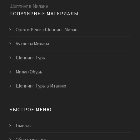
Шоппинг в Милане
ПОПУЛЯРНЫЕ МАТЕРИАЛЫ
Орел и Решка Шоппинг Милан
Аутлеты Милана
Шоппинг Туры
Милан Обувь
Шоппинг Туры в Италию
БЫСТРОЕ МЕНЮ
Главная
Обратная связь