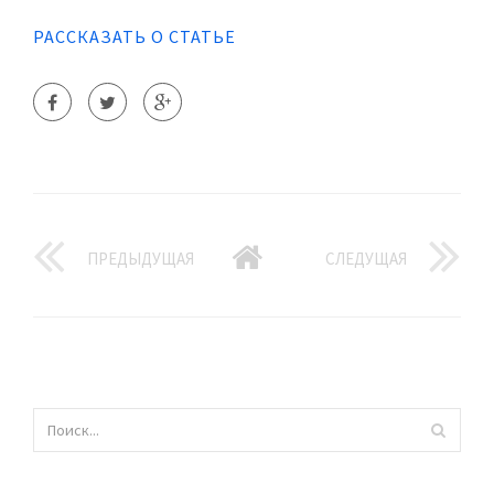
РАССКАЗАТЬ О СТАТЬЕ
ПРЕДЫДУЩАЯ
СЛЕДУЩАЯ