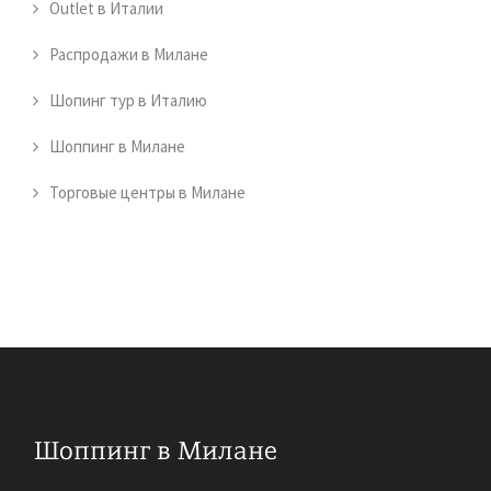
Outlet в Италии
Распродажи в Милане
Шопинг тур в Италию
Шоппинг в Милане
Торговые центры в Милане