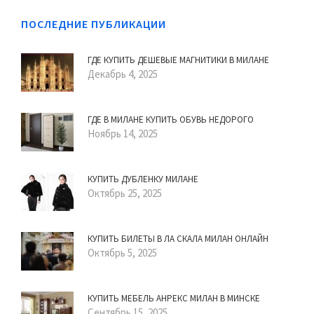
ПОСЛЕДНИЕ ПУБЛИКАЦИИ
ГДЕ КУПИТЬ ДЕШЕВЫЕ МАГНИТИКИ В МИЛАНЕ
Декабрь 4, 2025
ГДЕ В МИЛАНЕ КУПИТЬ ОБУВЬ НЕДОРОГО
Ноябрь 14, 2025
КУПИТЬ ДУБЛЕНКУ МИЛАНЕ
Октябрь 25, 2025
КУПИТЬ БИЛЕТЫ В ЛА СКАЛА МИЛАН ОНЛАЙН
Октябрь 5, 2025
КУПИТЬ МЕБЕЛЬ АНРЕКС МИЛАН В МИНСКЕ
Сентябрь 15, 2025