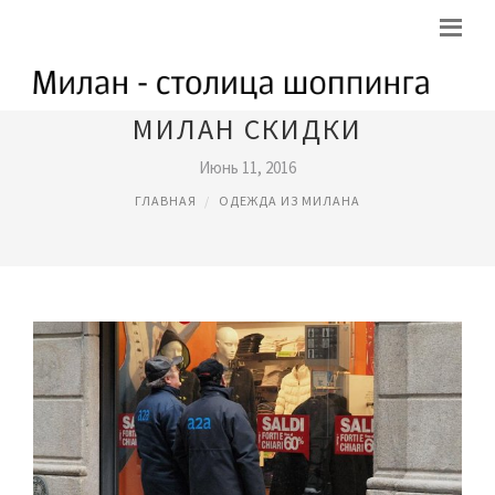
МИЛАН СКИДКИ
Июнь 11, 2016
ГЛАВНАЯ
ОДЕЖДА ИЗ МИЛАНА