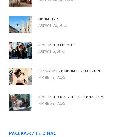
МИЛАН ТУР
Август 26, 2025
ШОППИНГ В ЕВРОПЕ
Август 6, 2025
ЧТО КУПИТЬ В МИЛАНЕ В СЕНТЯБРЕ
Июль 17, 2025
ШОППИНГ В МИЛАНЕ СО СТИЛИСТОМ
Июнь 27, 2025
РАССКАЖИТЕ О НАС