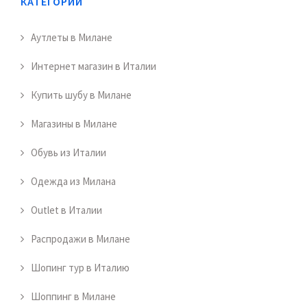
КАТЕГОРИИ
Аутлеты в Милане
Интернет магазин в Италии
Купить шубу в Милане
Магазины в Милане
Обувь из Италии
Одежда из Милана
Outlet в Италии
Распродажи в Милане
Шопинг тур в Италию
Шоппинг в Милане