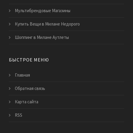
Мультибрендовые Магазины
Купить Вещи в Милане Недорого
Шоппинг в Милане Аутлеты
БЫСТРОЕ МЕНЮ
Главная
Обратная связь
Карта сайта
RSS