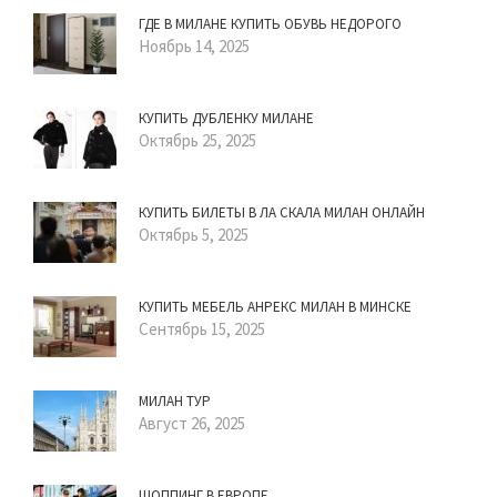
ГДЕ В МИЛАНЕ КУПИТЬ ОБУВЬ НЕДОРОГО
Ноябрь 14, 2025
КУПИТЬ ДУБЛЕНКУ МИЛАНЕ
Октябрь 25, 2025
КУПИТЬ БИЛЕТЫ В ЛА СКАЛА МИЛАН ОНЛАЙН
Октябрь 5, 2025
КУПИТЬ МЕБЕЛЬ АНРЕКС МИЛАН В МИНСКЕ
Сентябрь 15, 2025
МИЛАН ТУР
Август 26, 2025
ШОППИНГ В ЕВРОПЕ