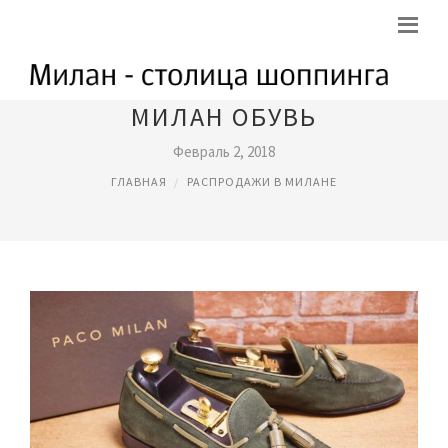
МИЛАН ОБУВЬ
Февраль 2, 2018
ГЛАВНАЯ
РАСПРОДАЖИ В МИЛАНЕ