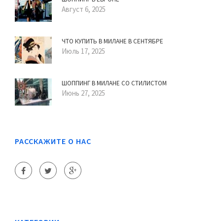
Август 6, 2025
ЧТО КУПИТЬ В МИЛАНЕ В СЕНТЯБРЕ
Июль 17, 2025
ШОППИНГ В МИЛАНЕ СО СТИЛИСТОМ
Июнь 27, 2025
РАССКАЖИТЕ О НАС