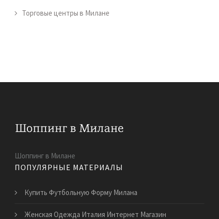
Торговые центры в Милане
Шоппинг в Милане
ПОПУЛЯРНЫЕ МАТЕРИАЛЫ
Купить Футбольную Форму Милана
Женская Одежда Италия Интернет Магазин