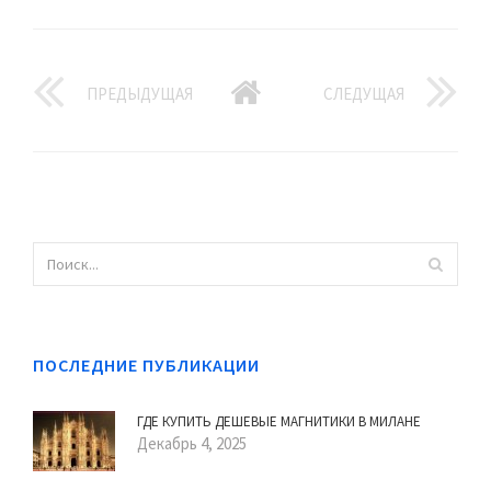
ПРЕДЫДУЩАЯ
СЛЕДУЩАЯ
ПОСЛЕДНИЕ ПУБЛИКАЦИИ
ГДЕ КУПИТЬ ДЕШЕВЫЕ МАГНИТИКИ В МИЛАНЕ
Декабрь 4, 2025