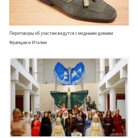
Переговоры об участии ведутся с модными домами
Франции и Италии