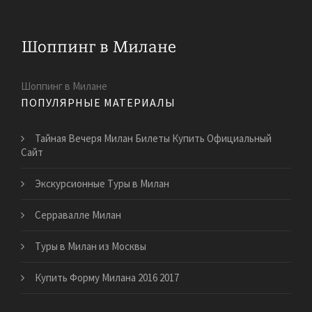
Шоппинг в Милане
ПОПУЛЯРНЫЕ МАТЕРИАЛЫ
Тайная Вечеря Милан Билеты Купить Официальный
Сайт
Экскурсионные Туры в Милан
Серравалле Милан
Туры в Милан из Москвы
Купить Форму Милана 2016 2017