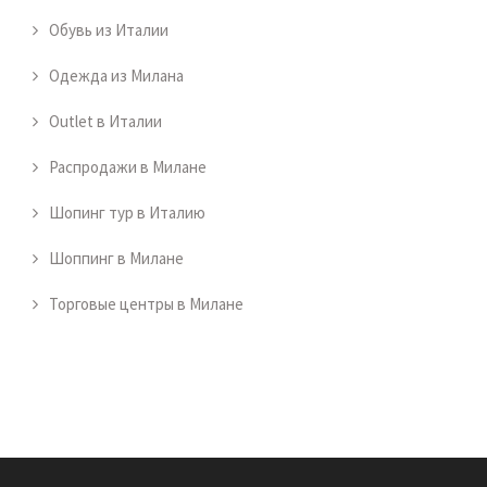
Обувь из Италии
Одежда из Милана
Outlet в Италии
Распродажи в Милане
Шопинг тур в Италию
Шоппинг в Милане
Торговые центры в Милане