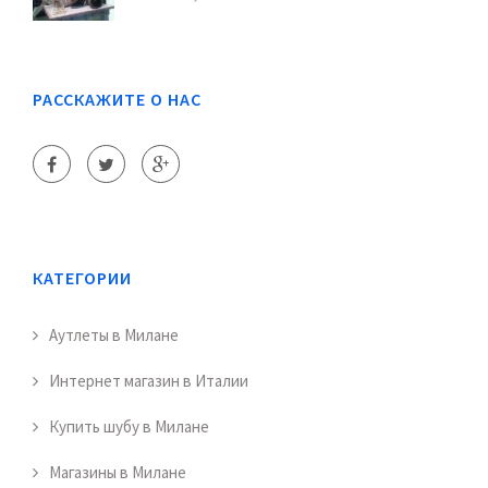
РАССКАЖИТЕ О НАС
КАТЕГОРИИ
Аутлеты в Милане
Интернет магазин в Италии
Купить шубу в Милане
Магазины в Милане