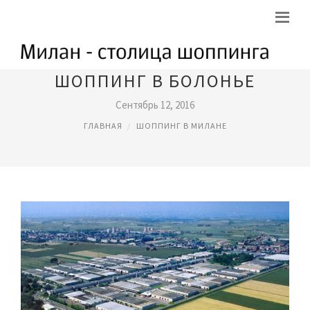
ШОППИНГ В БОЛОНЬЕ
Сентябрь 12, 2016
ГЛАВНАЯ
ШОППИНГ В МИЛАНЕ