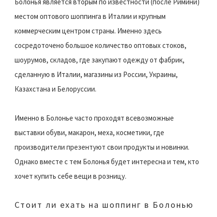
Болонья является вторым по известности (после Римини)
местом оптового шоппинга в Италии и крупным
коммерческим центром страны. Именно здесь
сосредоточено большое количество оптовых стоков,
шоурумов, складов, где закупают одежду от фабрик,
сделанную в Италии, магазины из России, Украины,
Казахстана и Белоруссии.
Именно в Болонье часто проходят всевозможные
выставки обуви, макарон, меха, косметики, где
производители презентуют свои продукты и новинки.
Однако вместе с тем Болонья будет интересна и тем, кто
хочет купить себе вещи в розницу.
Стоит ли ехать на шоппинг в Болонью