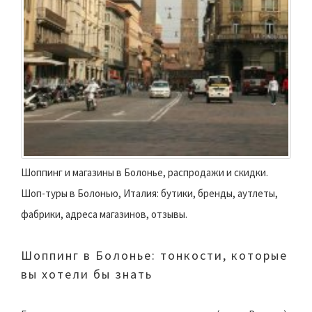
Шоппинг и магазины в Болонье, распродажи и скидки.
Шоп-туры в Болонью, Италия: бутики, бренды, аутлеты,
фабрики, адреса магазинов, отзывы.
Шоппинг в Болонье: тонкости, которые
вы хотели бы знать