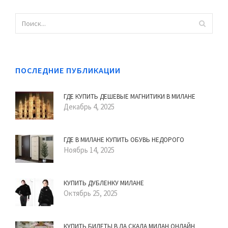
ПОСЛЕДНИЕ ПУБЛИКАЦИИ
ГДЕ КУПИТЬ ДЕШЕВЫЕ МАГНИТИКИ В МИЛАНЕ
Декабрь 4, 2025
ГДЕ В МИЛАНЕ КУПИТЬ ОБУВЬ НЕДОРОГО
Ноябрь 14, 2025
КУПИТЬ ДУБЛЕНКУ МИЛАНЕ
Октябрь 25, 2025
КУПИТЬ БИЛЕТЫ В ЛА СКАЛА МИЛАН ОНЛАЙН