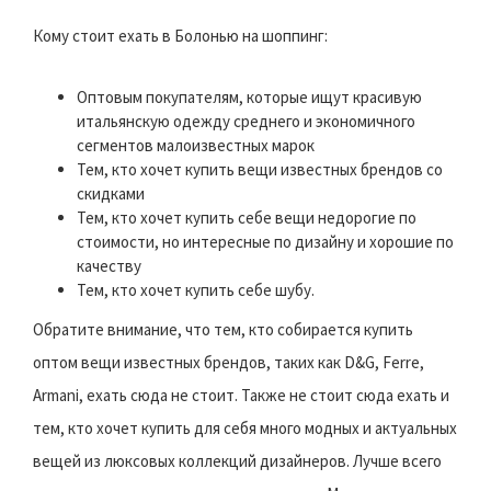
Кому стоит ехать в Болонью на шоппинг:
Оптовым покупателям, которые ищут красивую
итальянскую одежду среднего и экономичного
сегментов малоизвестных марок
Тем, кто хочет купить вещи известных брендов со
скидками
Тем, кто хочет купить себе вещи недорогие по
стоимости, но интересные по дизайну и хорошие по
качеству
Тем, кто хочет купить себе шубу.
Обратите внимание, что тем, кто собирается купить
оптом вещи известных брендов, таких как D&G, Ferre,
Armani, ехать сюда не стоит. Также не стоит сюда ехать и
тем, кто хочет купить для себя много модных и актуальных
вещей из люксовых коллекций дизайнеров. Лучше всего