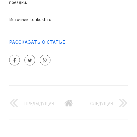
поездки.
Источник: tonkosti.ru
РАССКАЗАТЬ О СТАТЬЕ
ПРЕДЫДУЩАЯ
СЛЕДУЩАЯ