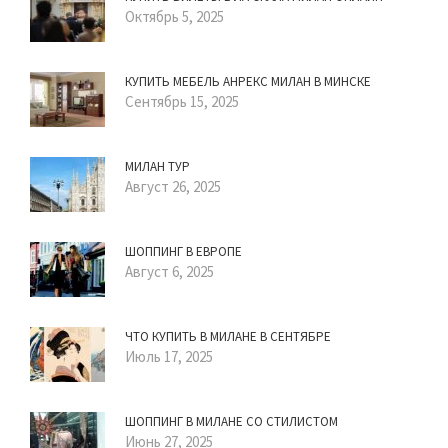
Октябрь 5, 2025
КУПИТЬ МЕБЕЛЬ АНРЕКС МИЛАН В МИНСКЕ
Сентябрь 15, 2025
МИЛАН ТУР
Август 26, 2025
ШОППИНГ В ЕВРОПЕ
Август 6, 2025
ЧТО КУПИТЬ В МИЛАНЕ В СЕНТЯБРЕ
Июль 17, 2025
ШОППИНГ В МИЛАНЕ СО СТИЛИСТОМ
Июнь 27, 2025