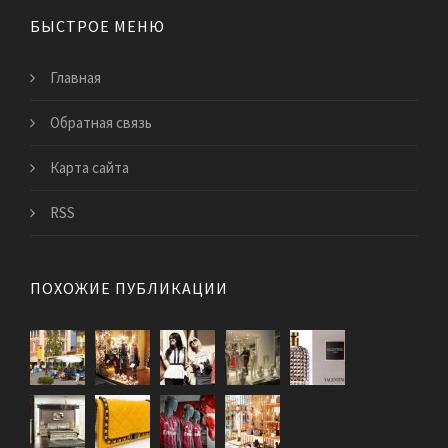
БЫСТРОЕ МЕНЮ
Главная
Обратная связь
Карта сайта
RSS
ПОХОЖИЕ ПУБЛИКАЦИИ