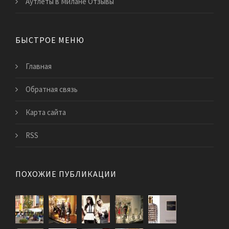
Аутлеты в Милане Отзывы
БЫСТРОЕ МЕНЮ
Главная
Обратная связь
Карта сайта
RSS
ПОХОЖИЕ ПУБЛИКАЦИИ