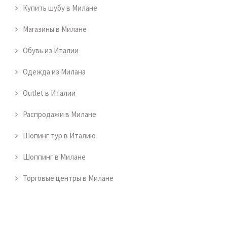
Купить шубу в Милане
Магазины в Милане
Обувь из Италии
Одежда из Милана
Outlet в Италии
Распродажи в Милане
Шопинг тур в Италию
Шоппинг в Милане
Торговые центры в Милане