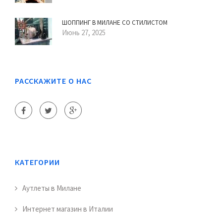
ШОППИНГ В МИЛАНЕ СО СТИЛИСТОМ
Июнь 27, 2025
РАССКАЖИТЕ О НАС
КАТЕГОРИИ
Аутлеты в Милане
Интернет магазин в Италии