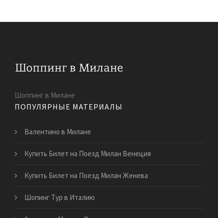
Шоппинг в Милане
ПОПУЛЯРНЫЕ МАТЕРИАЛЫ
Валентино в Милане
Купить Билет на Поезд Милан Венеция
Купить Билет на Поезд Милан Женева
Шопинг Тур в Италию