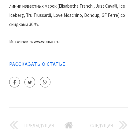
линии известных марок (Elisabetha Franchi, Just Cavalli, Ice
Iceberg, Tru Trussardi, Love Moschino, Dondup, GF Ferre) со
скидками 30 %.
Источник: www.woman.ru
РАССКАЗАТЬ О СТАТЬЕ
ПРЕДЫДУЩАЯ
СЛЕДУЩАЯ