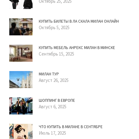
Октябрь 25, 2025
КУПИТЬ БИЛЕТЫ В ЛА СКАЛА МИЛАН ОНЛАЙН
Октябрь 5, 2025
КУПИТЬ МЕБЕЛЬ АНРЕКС МИЛАН В МИНСКЕ
Сентябрь 15, 2025
МИЛАН ТУР
Август 26, 2025
ШОППИНГ В ЕВРОПЕ
Август 6, 2025
ЧТО КУПИТЬ В МИЛАНЕ В СЕНТЯБРЕ
Июль 17, 2025