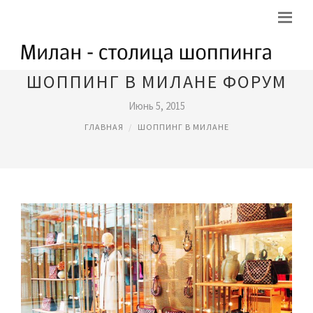
ШОППИНГ В МИЛАНЕ ФОРУМ
Июнь 5, 2015
ГЛАВНАЯ
ШОППИНГ В МИЛАНЕ