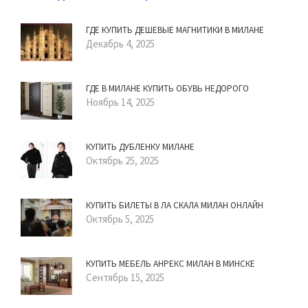
ГДЕ КУПИТЬ ДЕШЕВЫЕ МАГНИТИКИ В МИЛАНЕ
Декабрь 4, 2025
ГДЕ В МИЛАНЕ КУПИТЬ ОБУВЬ НЕДОРОГО
Ноябрь 14, 2025
КУПИТЬ ДУБЛЕНКУ МИЛАНЕ
Октябрь 25, 2025
КУПИТЬ БИЛЕТЫ В ЛА СКАЛА МИЛАН ОНЛАЙН
Октябрь 5, 2025
КУПИТЬ МЕБЕЛЬ АНРЕКС МИЛАН В МИНСКЕ
Сентябрь 15, 2025