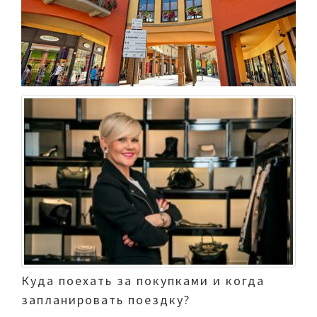
Куда поехать за покупками и когда
запланировать поездку?