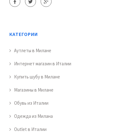
КАТЕГОРИИ
Аутлеты в Милане
Интернет магазин в Италии
Купить шубу в Милане
Магазины в Милане
Обувь из Италии
Одежда из Милана
Outlet в Италии