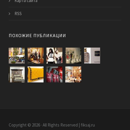
Карта сайта
RSS
ПОХОЖИЕ ПУБЛИКАЦИИ
Copyright © 2026 · All Rights Reserved | fiksaj.ru