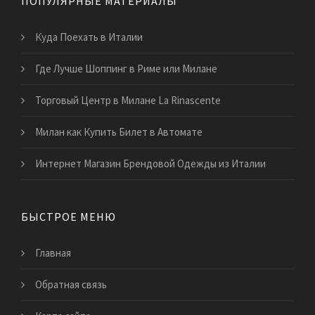
ПОПУЛЯРНЫЕ МАТЕРИАЛЫ
Куда Поехать в Италии
Где Лучше Шоппинг в Риме или Милане
Торговый Центр в Милане La Rinascente
Милан как Купить Билет в Автомате
Интернет Магазин Брендовой Одежды из Италии
БЫСТРОЕ МЕНЮ
Главная
Обратная связь