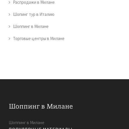
Распродажи в Милане
Шопинг тур в Италию
Шоппинг в Милане
Торговые центры в Милане
Шоппинг в Милане