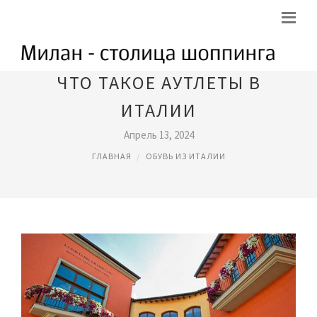
ЧТО ТАКОЕ АУТЛЕТЫ В
ИТАЛИИ
Апрель 13, 2024
ГЛАВНАЯ
ОБУВЬ ИЗ ИТАЛИИ