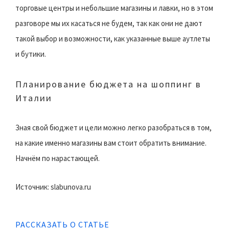
торговые центры и небольшие магазины и лавки, но в этом
разговоре мы их касаться не будем, так как они не дают
такой выбор и возможности, как указанные выше аутлеты
и бутики.
Планирование бюджета на шоппинг в
Италии
Зная свой бюджет и цели можно легко разобраться в том,
на какие именно магазины вам стоит обратить внимание.
Начнём по нарастающей.
Источник: slabunova.ru
РАССКАЗАТЬ О СТАТЬЕ