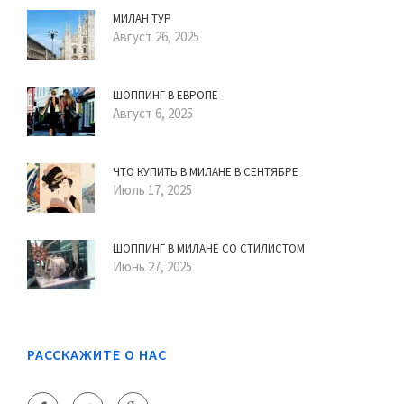
МИЛАН ТУР
Август 26, 2025
ШОППИНГ В ЕВРОПЕ
Август 6, 2025
ЧТО КУПИТЬ В МИЛАНЕ В СЕНТЯБРЕ
Июль 17, 2025
ШОППИНГ В МИЛАНЕ СО СТИЛИСТОМ
Июнь 27, 2025
РАССКАЖИТЕ О НАС