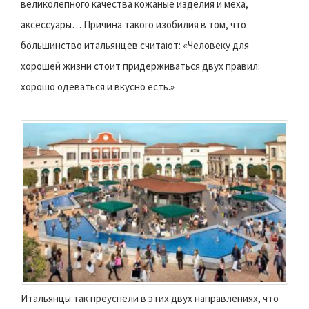
великолепного качества кожаные изделия и меха,
аксессуары… Причина такого изобилия в том, что
большинство итальянцев считают: «Человеку для
хорошей жизни стоит придерживаться двух правил:
хорошо одеваться и вкусно есть.»
Итальянцы так преуспели в этих двух направлениях, что