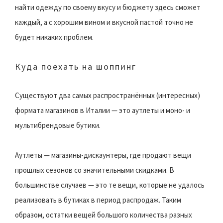
найти одежду по своему вкусу и бюджету здесь сможет
каждый, а с хорошим вином и вкусной пастой точно не
будет никаких проблем.
Куда поехать на шоппинг
Существуют два самых распространённых (интересных)
формата магазинов в Италии — это аутлеты и моно- и
мультибрендовые бутики.
Аутлеты — магазины-дискаунтеры, где продают вещи
прошлых сезонов со значительными скидками. В
большинстве случаев — это те вещи, которые не удалось
реализовать в бутиках в период распродаж. Таким
образом, остатки вещей большого количества разных