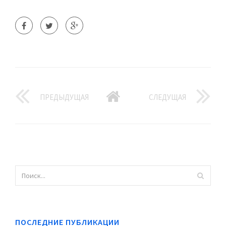
ПРЕДЫДУЩАЯ
СЛЕДУЩАЯ
ПОСЛЕДНИЕ ПУБЛИКАЦИИ