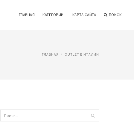
ГЛАВНАЯ
КАТЕГОРИИ
КАРТА САЙТА
ПОИСК
ГЛАВНАЯ
OUTLET В ИТАЛИИ