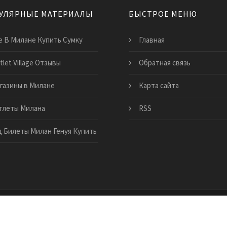
УЛЯРНЫЕ МАТЕРИАЛЫ
БЫСТРОЕ МЕНЮ
е В Милане Купить Сумку
Главная
tlet Village Отзывы
Обратная связь
газины в Милане
Карта сайта
тлеты Милана
RSS
 Билеты Милан Генуя Купить