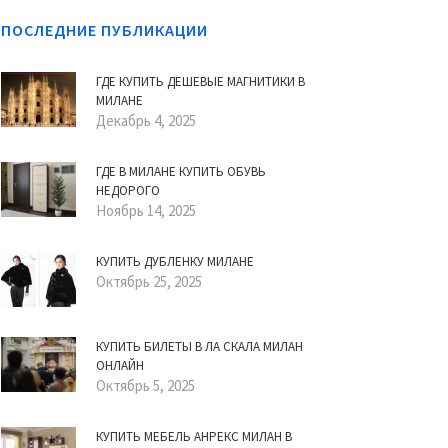
ПОСЛЕДНИЕ ПУБЛИКАЦИИ
ГДЕ КУПИТЬ ДЕШЕВЫЕ МАГНИТИКИ В
МИЛАНЕ
Декабрь 4, 2025
ГДЕ В МИЛАНЕ КУПИТЬ ОБУВЬ
НЕДОРОГО
Ноябрь 14, 2025
КУПИТЬ ДУБЛЕНКУ МИЛАНЕ
Октябрь 25, 2025
КУПИТЬ БИЛЕТЫ В ЛА СКАЛА МИЛАН
ОНЛАЙН
Октябрь 5, 2025
КУПИТЬ МЕБЕЛЬ АНРЕКС МИЛАН В