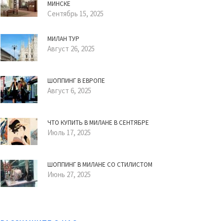
МИНСКЕ
Сентябрь 15, 2025
МИЛАН ТУР
Август 26, 2025
ШОППИНГ В ЕВРОПЕ
Август 6, 2025
ЧТО КУПИТЬ В МИЛАНЕ В СЕНТЯБРЕ
Июль 17, 2025
ШОППИНГ В МИЛАНЕ СО СТИЛИСТОМ
Июнь 27, 2025