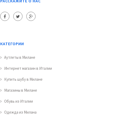
РАССКАЖИТЕ О НАС
КАТЕГОРИИ
Аутлеты в Милане
Интернет магазин в Италии
Купить шубу в Милане
Магазины в Милане
Обувь из Италии
Одежда из Милана