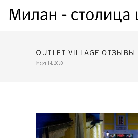
OUTLET VILLAGE ОТЗЫВЫ
Март 14, 2018