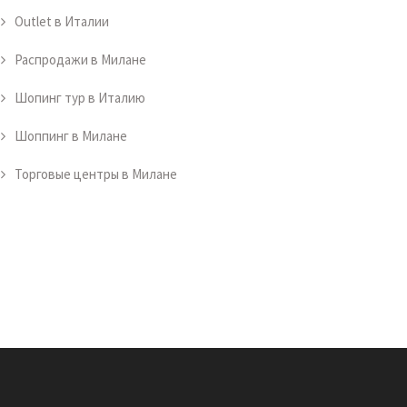
Outlet в Италии
Распродажи в Милане
Шопинг тур в Италию
Шоппинг в Милане
Торговые центры в Милане