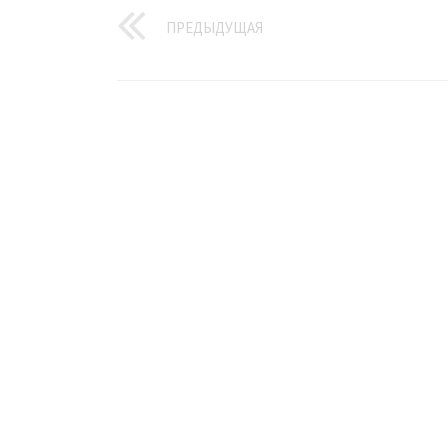
ПРЕДЫДУЩАЯ