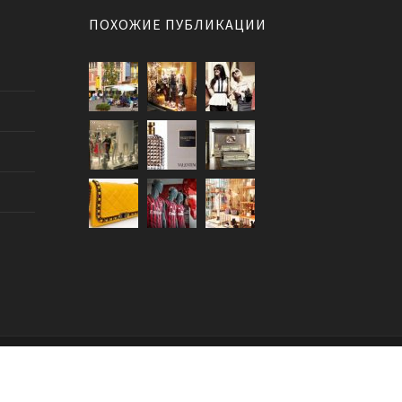
ПОХОЖИЕ ПУБЛИКАЦИИ