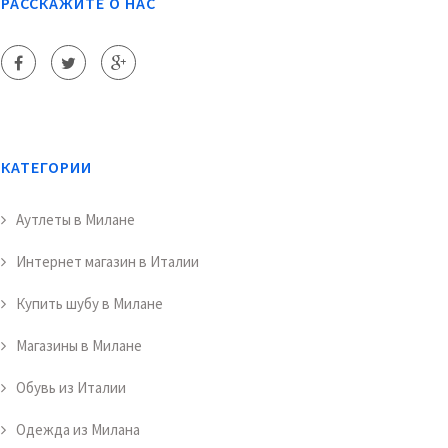
РАССКАЖИТЕ О НАС
КАТЕГОРИИ
Аутлеты в Милане
Интернет магазин в Италии
Купить шубу в Милане
Магазины в Милане
Обувь из Италии
Одежда из Милана