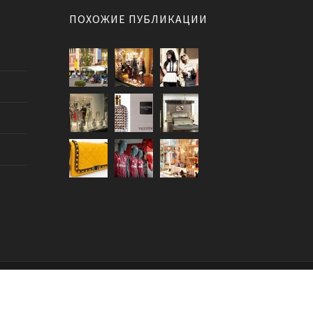
ПОХОЖИЕ ПУБЛИКАЦИИ