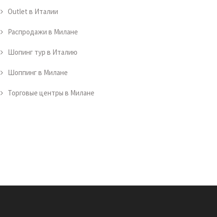
Outlet в Италии
Распродажи в Милане
Шопинг тур в Италию
Шоппинг в Милане
Торговые центры в Милане