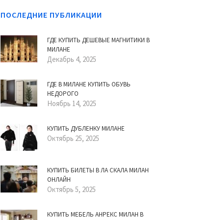
ПОСЛЕДНИЕ ПУБЛИКАЦИИ
ГДЕ КУПИТЬ ДЕШЕВЫЕ МАГНИТИКИ В
МИЛАНЕ
Декабрь 4, 2025
ГДЕ В МИЛАНЕ КУПИТЬ ОБУВЬ
НЕДОРОГО
Ноябрь 14, 2025
КУПИТЬ ДУБЛЕНКУ МИЛАНЕ
Октябрь 25, 2025
КУПИТЬ БИЛЕТЫ В ЛА СКАЛА МИЛАН
ОНЛАЙН
Октябрь 5, 2025
КУПИТЬ МЕБЕЛЬ АНРЕКС МИЛАН В