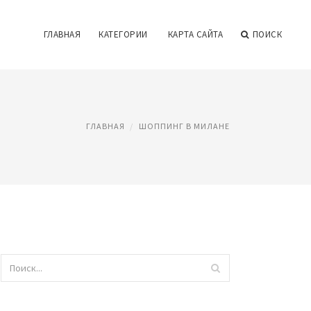
ГЛАВНАЯ
КАТЕГОРИИ
КАРТА САЙТА
ПОИСК
ГЛАВНАЯ
ШОППИНГ В МИЛАНЕ