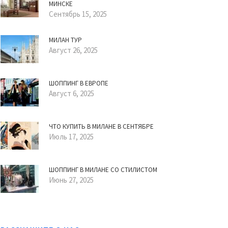
МИНСКЕ
Сентябрь 15, 2025
МИЛАН ТУР
Август 26, 2025
ШОППИНГ В ЕВРОПЕ
Август 6, 2025
ЧТО КУПИТЬ В МИЛАНЕ В СЕНТЯБРЕ
Июль 17, 2025
ШОППИНГ В МИЛАНЕ СО СТИЛИСТОМ
Июнь 27, 2025