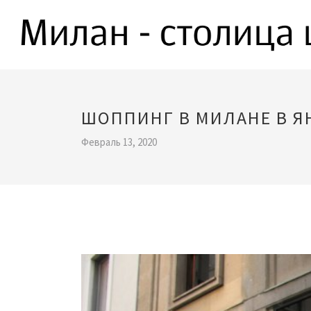
ШОППИНГ В МИЛАНЕ В Я
Февраль 13, 2020