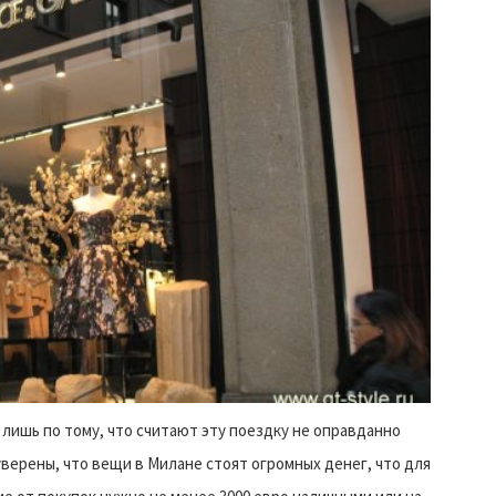
лишь по тому, что считают эту поездку не оправданно
 уверены, что вещи в Милане стоят огромных денег, что для