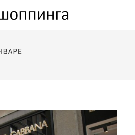
НВАРЕ