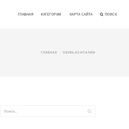
ГЛАВНАЯ
КАТЕГОРИИ
КАРТА САЙТА
ПОИСК
ГЛАВНАЯ
ОБУВЬ ИЗ ИТАЛИИ