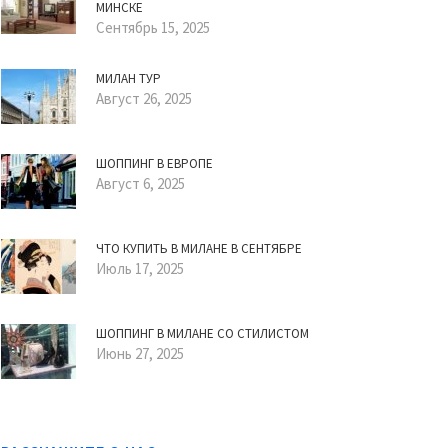
МИНСКЕ
Сентябрь 15, 2025
МИЛАН ТУР
Август 26, 2025
ШОППИНГ В ЕВРОПЕ
Август 6, 2025
ЧТО КУПИТЬ В МИЛАНЕ В СЕНТЯБРЕ
Июль 17, 2025
ШОППИНГ В МИЛАНЕ СО СТИЛИСТОМ
Июнь 27, 2025