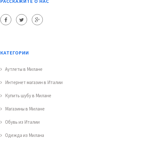
РАССКАЖИТЕ О НАС
КАТЕГОРИИ
Аутлеты в Милане
Интернет магазин в Италии
Купить шубу в Милане
Магазины в Милане
Обувь из Италии
Одежда из Милана