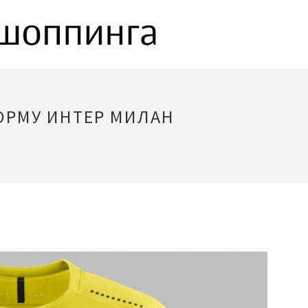
ОРМУ ИНТЕР МИЛАН