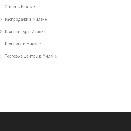
Outlet в Италии
Распродажи в Милане
Шопинг тур в Италию
Шоппинг в Милане
Торговые центры в Милане