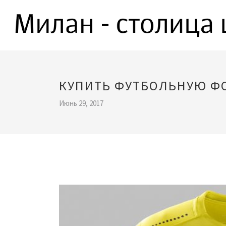
КУПИТЬ ФУТБОЛЬНУЮ Ф
Июнь 29, 2017