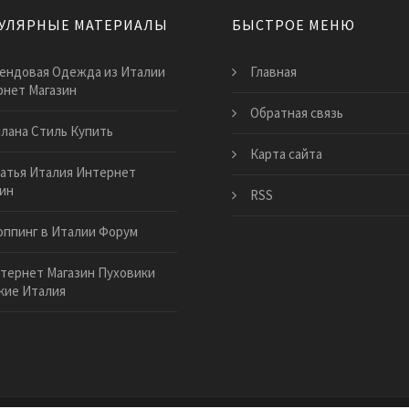
УЛЯРНЫЕ МАТЕРИАЛЫ
БЫСТРОЕ МЕНЮ
ендовая Одежда из Италии
Главная
нет Магазин
Обратная связь
лана Стиль Купить
Карта сайта
атья Италия Интернет
ин
RSS
ппинг в Италии Форум
тернет Магазин Пуховики
кие Италия