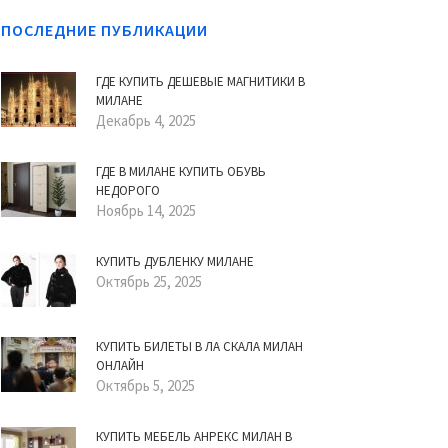
ПОСЛЕДНИЕ ПУБЛИКАЦИИ
ГДЕ КУПИТЬ ДЕШЕВЫЕ МАГНИТИКИ В
МИЛАНЕ
Декабрь 4, 2025
ГДЕ В МИЛАНЕ КУПИТЬ ОБУВЬ
НЕДОРОГО
Ноябрь 14, 2025
КУПИТЬ ДУБЛЕНКУ МИЛАНЕ
Октябрь 25, 2025
КУПИТЬ БИЛЕТЫ В ЛА СКАЛА МИЛАН
ОНЛАЙН
Октябрь 5, 2025
КУПИТЬ МЕБЕЛЬ АНРЕКС МИЛАН В