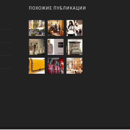
ПОХОЖИЕ ПУБЛИКАЦИИ