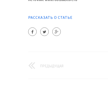
РАССКАЗАТЬ О СТАТЬЕ
ПРЕДЫДУЩАЯ