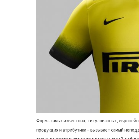
Форма самых известных, титулованных, европейс
продукция и атрибутика – вызывает самый непод