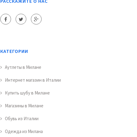
РАССКАЖИТЕ О НАС
КАТЕГОРИИ
Аутлеты в Милане
Интернет магазин в Италии
Купить шубу в Милане
Магазины в Милане
Обувь из Италии
Одежда из Милана