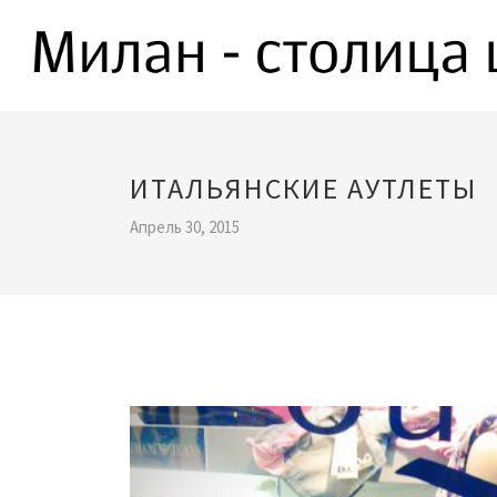
ИТАЛЬЯНСКИЕ АУТЛЕТЫ
Апрель 30, 2015