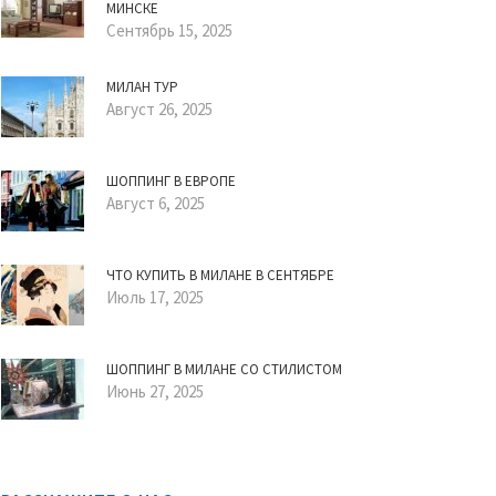
МИНСКЕ
Сентябрь 15, 2025
МИЛАН ТУР
Август 26, 2025
ШОППИНГ В ЕВРОПЕ
Август 6, 2025
ЧТО КУПИТЬ В МИЛАНЕ В СЕНТЯБРЕ
Июль 17, 2025
ШОППИНГ В МИЛАНЕ СО СТИЛИСТОМ
Июнь 27, 2025