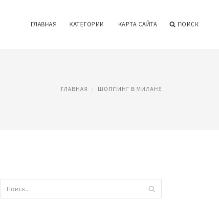
ГЛАВНАЯ
КАТЕГОРИИ
КАРТА САЙТА
ПОИСК
ГЛАВНАЯ
ШОППИНГ В МИЛАНЕ