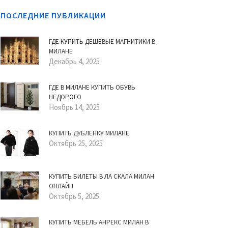
ПОСЛЕДНИЕ ПУБЛИКАЦИИ
ГДЕ КУПИТЬ ДЕШЕВЫЕ МАГНИТИКИ В
МИЛАНЕ
Декабрь 4, 2025
ГДЕ В МИЛАНЕ КУПИТЬ ОБУВЬ
НЕДОРОГО
Ноябрь 14, 2025
КУПИТЬ ДУБЛЕНКУ МИЛАНЕ
Октябрь 25, 2025
КУПИТЬ БИЛЕТЫ В ЛА СКАЛА МИЛАН
ОНЛАЙН
Октябрь 5, 2025
КУПИТЬ МЕБЕЛЬ АНРЕКС МИЛАН В