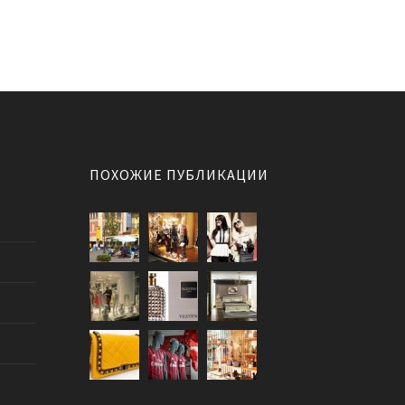
ПОХОЖИЕ ПУБЛИКАЦИИ