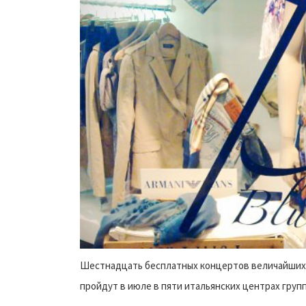
Шестнадцать бесплатных концертов величайших 
пройдут в июле в пяти итальянских центрах груп