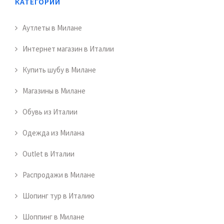
КАТЕГОРИИ
Аутлеты в Милане
Интернет магазин в Италии
Купить шубу в Милане
Магазины в Милане
Обувь из Италии
Одежда из Милана
Outlet в Италии
Распродажи в Милане
Шопинг тур в Италию
Шоппинг в Милане