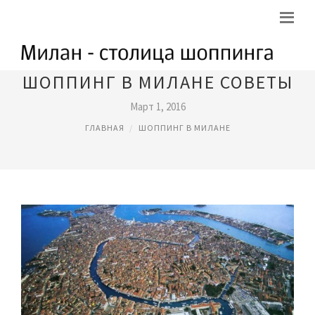
ШОППИНГ В МИЛАНЕ СОВЕТЫ
Март 1, 2016
ГЛАВНАЯ
ШОППИНГ В МИЛАНЕ