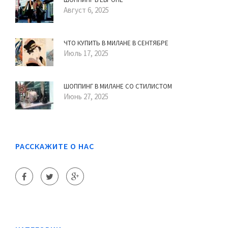
Август 6, 2025
ЧТО КУПИТЬ В МИЛАНЕ В СЕНТЯБРЕ
Июль 17, 2025
ШОППИНГ В МИЛАНЕ СО СТИЛИСТОМ
Июнь 27, 2025
РАССКАЖИТЕ О НАС