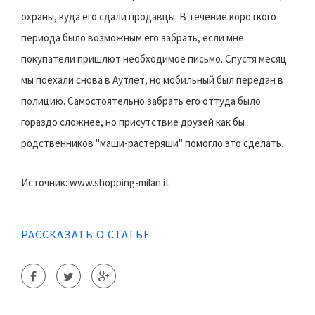
охраны, куда его сдали продавцы. В течение короткого
периода было возможным его забрать, если мне
покупатели пришлют необходимое письмо. Спустя месяц
мы поехали снова в Аутлет, но мобильный был передан в
полицию. Самостоятельно забрать его оттуда было
гораздо сложнее, но присутствие друзей как бы
родственников "маши-растеряши" помогло это сделать.
Источник: www.shopping-milan.it
РАССКАЗАТЬ О СТАТЬЕ