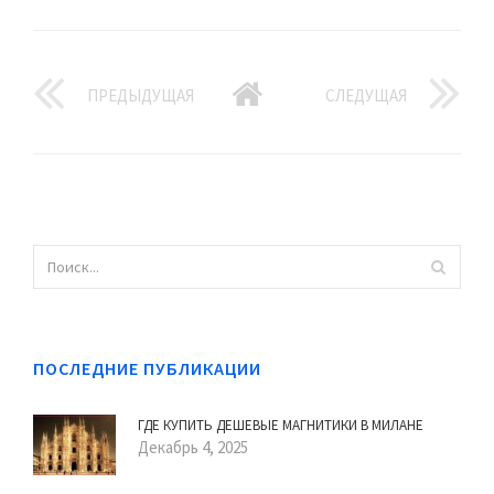
ПРЕДЫДУЩАЯ
СЛЕДУЩАЯ
ПОСЛЕДНИЕ ПУБЛИКАЦИИ
ГДЕ КУПИТЬ ДЕШЕВЫЕ МАГНИТИКИ В МИЛАНЕ
Декабрь 4, 2025