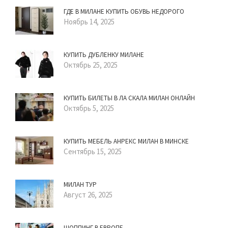
ГДЕ В МИЛАНЕ КУПИТЬ ОБУВЬ НЕДОРОГО
Ноябрь 14, 2025
КУПИТЬ ДУБЛЕНКУ МИЛАНЕ
Октябрь 25, 2025
КУПИТЬ БИЛЕТЫ В ЛА СКАЛА МИЛАН ОНЛАЙН
Октябрь 5, 2025
КУПИТЬ МЕБЕЛЬ АНРЕКС МИЛАН В МИНСКЕ
Сентябрь 15, 2025
МИЛАН ТУР
Август 26, 2025
ШОППИНГ В ЕВРОПЕ