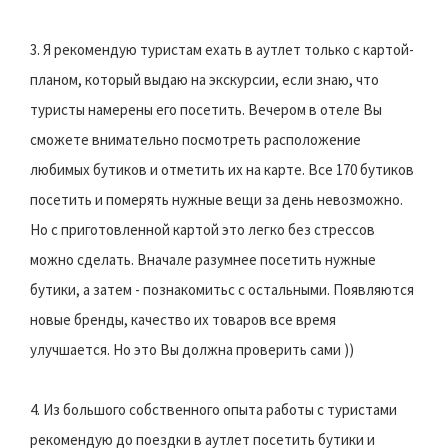
3. Я рекомендую туристам ехать в аутлет только с картой-
планом, который выдаю на экскурсии, если знаю, что
туристы намерены его посетить. Вечером в отеле Вы
сможете внимательно посмотреть расположение
любимых бутиков и отметить их на карте. Все 170 бутиков
посетить и померять нужные вещи за день невозможно.
Но с приготовленной картой это легко без стрессов
можно сделать. Вначале разумнее посетить нужные
бутики, а затем - познакомитьс с остальными. Появляются
новые бренды, качество их товаров все время
улучшается. Но это Вы должна проверить сами ))
4. Из большого собственного опыта работы с туристами
рекомендую до поездки в аутлет посетить бутики и