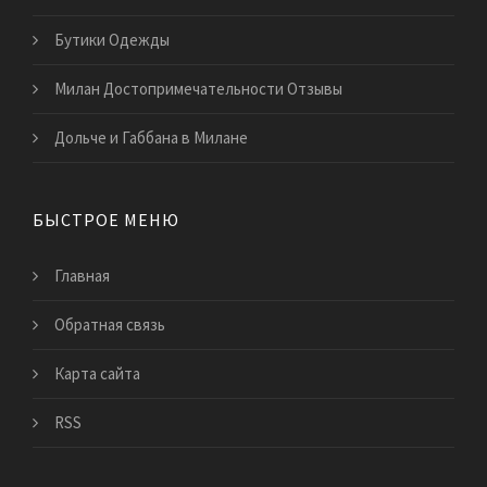
Бутики Одежды
Милан Достопримечательности Отзывы
Дольче и Габбана в Милане
БЫСТРОЕ МЕНЮ
Главная
Обратная связь
Карта сайта
RSS