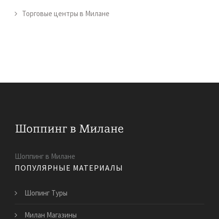
Торговые центры в Милане
Шоппинг в Милане
ПОПУЛЯРНЫЕ МАТЕРИАЛЫ
Шопинг Туры
Милан Магазины